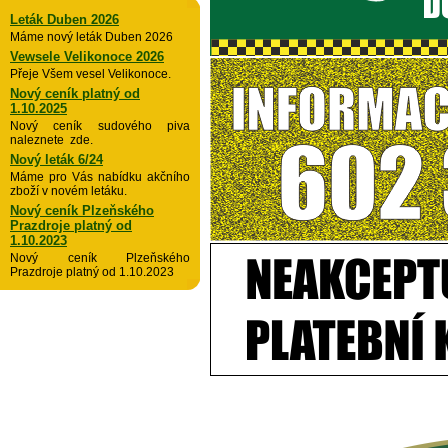
Leták Duben 2026
Máme nový leták Duben 2026
Vewsele Velikonoce 2026
Přeje Všem vesel Velikonoce.
Nový ceník platný od
1.10.2025
Nový ceník sudového piva
naleznete zde.
Nový leták 6/24
Máme pro Vás nabídku akčního
zboží v novém letáku.
Nový ceník Plzeňského
Prazdroje platný od
1.10.2023
Nový ceník Plzeňského
Prazdroje platný od 1.10.2023