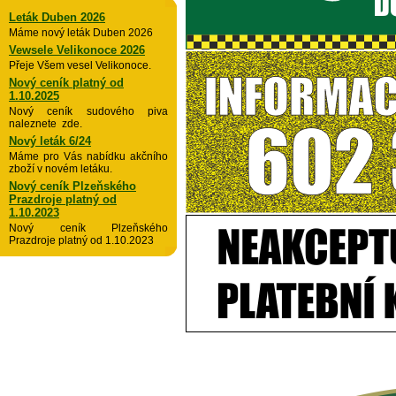
Leták Duben 2026
Máme nový leták Duben 2026
Vewsele Velikonoce 2026
Přeje Všem vesel Velikonoce.
Nový ceník platný od
1.10.2025
Nový ceník sudového piva
naleznete zde.
Nový leták 6/24
Máme pro Vás nabídku akčního
zboží v novém letáku.
Nový ceník Plzeňského
Prazdroje platný od
1.10.2023
Nový ceník Plzeňského
Prazdroje platný od 1.10.2023