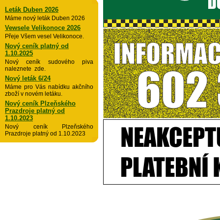
Leták Duben 2026
Máme nový leták Duben 2026
Vewsele Velikonoce 2026
Přeje Všem vesel Velikonoce.
Nový ceník platný od
1.10.2025
Nový ceník sudového piva
naleznete zde.
Nový leták 6/24
Máme pro Vás nabídku akčního
zboží v novém letáku.
Nový ceník Plzeňského
Prazdroje platný od
1.10.2023
Nový ceník Plzeňského
Prazdroje platný od 1.10.2023