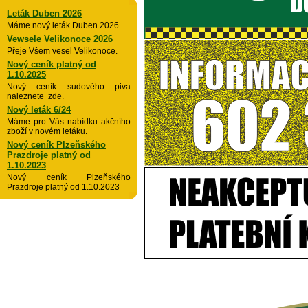
Leták Duben 2026
Máme nový leták Duben 2026
Vewsele Velikonoce 2026
Přeje Všem vesel Velikonoce.
Nový ceník platný od
1.10.2025
Nový ceník sudového piva
naleznete zde.
Nový leták 6/24
Máme pro Vás nabídku akčního
zboží v novém letáku.
Nový ceník Plzeňského
Prazdroje platný od
1.10.2023
Nový ceník Plzeňského
Prazdroje platný od 1.10.2023