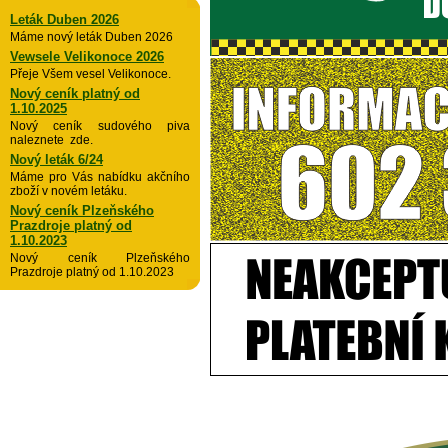
Leták Duben 2026
Máme nový leták Duben 2026
Vewsele Velikonoce 2026
Přeje Všem vesel Velikonoce.
Nový ceník platný od
1.10.2025
Nový ceník sudového piva
naleznete zde.
Nový leták 6/24
Máme pro Vás nabídku akčního
zboží v novém letáku.
Nový ceník Plzeňského
Prazdroje platný od
1.10.2023
Nový ceník Plzeňského
Prazdroje platný od 1.10.2023