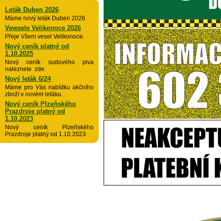
Leták Duben 2026
Máme nový leták Duben 2026
Vewsele Velikonoce 2026
Přeje Všem vesel Velikonoce.
Nový ceník platný od
1.10.2025
Nový ceník sudového piva
naleznete zde.
Nový leták 6/24
Máme pro Vás nabídku akčního
zboží v novém letáku.
Nový ceník Plzeňského
Prazdroje platný od
1.10.2023
Nový ceník Plzeňského
Prazdroje platný od 1.10.2023