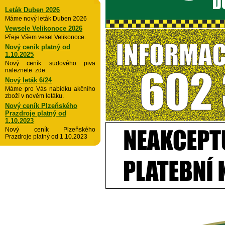
Leták Duben 2026
Máme nový leták Duben 2026
Vewsele Velikonoce 2026
Přeje Všem vesel Velikonoce.
Nový ceník platný od
1.10.2025
Nový ceník sudového piva
naleznete zde.
Nový leták 6/24
Máme pro Vás nabídku akčního
zboží v novém letáku.
Nový ceník Plzeňského
Prazdroje platný od
1.10.2023
Nový ceník Plzeňského
Prazdroje platný od 1.10.2023